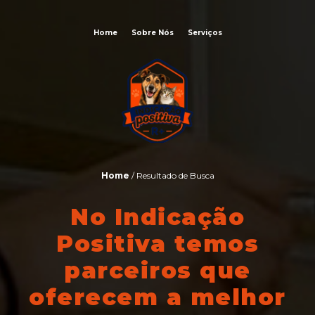
Home
Sobre Nós
Serviços
Home
/ Resultado de Busca
No Indicação
Positiva temos
parceiros que
oferecem a melhor