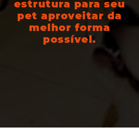
estrutura para seu
pet aproveitar da
melhor forma
possível.