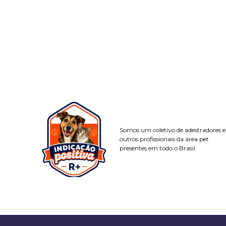
Somos um coletivo de adestradores e
outros profissionais da área pet
presentes em todo o Brasil.