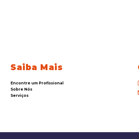
Saiba Mais
Encontre um Profissional
Sobre Nós
Serviços