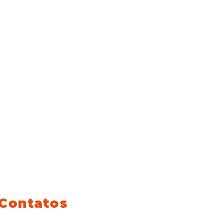
Contatos