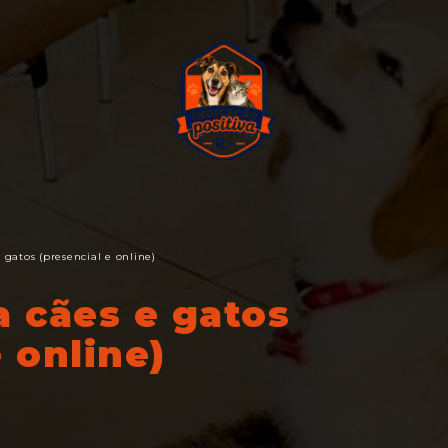
gatos (presencial e online)
 cães e gatos
 online)