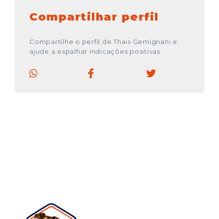
Compartilhar perfil
Compartilhe o perfil de Thais Gemignani e
ajude a espalhar indicações positivas.