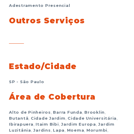
Adestramento Presencial
Outros Serviços
Estado/Cidade
SP - São Paulo
Área de Cobertura
Alto de Pinheiros
,
Barra Funda
,
Brooklin
,
Butantã
,
Cidade Jardim
,
Cidade Universitária
,
Ibirapuera
,
Itaim Bibi
,
Jardim Europa
,
Jardim
Luzitânia
,
Jardins
,
Lapa
,
Moema
,
Morumbi
,