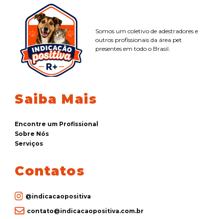
Somos um coletivo de adestradores e
outros profissionais da área pet
presentes em todo o Brasil.
Saiba Mais
Encontre um Profissional
Sobre Nós
Serviços
Contatos
@indicacaopositiva
contato@indicacaopositiva.com.br