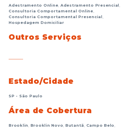
Adestramento Online
,
Adestramento Presencial
,
Consultoria Comportamental Online
,
Consultoria Comportamental Presencial
,
Hospedagem Domiciliar
Outros Serviços
Estado/Cidade
SP - São Paulo
Área de Cobertura
Brooklin
,
Brooklin Novo
,
Butantã
,
Campo Belo
,