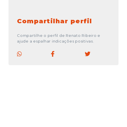
Compartilhar perfil
Compartilhe o perfil de Renato Ribeiro e
ajude a espalhar indicações positivas.