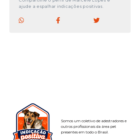
Compartilhe o perfil de Marcele Lopes e
ajude a espalhar indicações positivas.
Somos um coletivo de adestradores e
outros profissionais da área pet
presentes em todo o Brasil.