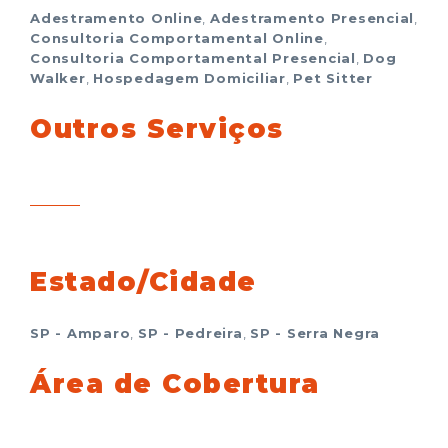
Adestramento Online
,
Adestramento Presencial
,
Consultoria Comportamental Online
,
Consultoria Comportamental Presencial
,
Dog
Walker
,
Hospedagem Domiciliar
,
Pet Sitter
Outros Serviços
Estado/Cidade
SP - Amparo
,
SP - Pedreira
,
SP - Serra Negra
Área de Cobertura