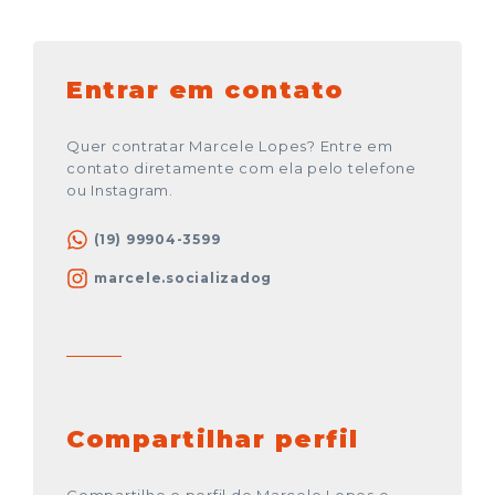
Entrar em contato
Quer contratar Marcele Lopes? Entre em
contato diretamente com ela pelo telefone
ou Instagram.
(19) 99904-3599
marcele.socializadog
Compartilhar perfil