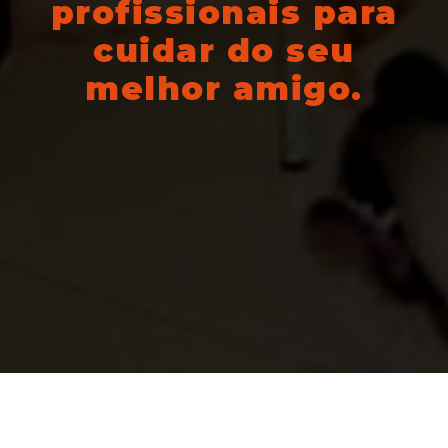
profissionais para
cuidar do seu
melhor amigo.