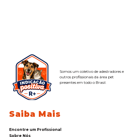
Somos um coletivo de adestradores e
outros profissionais da área pet
presentes em todo o Brasil.
Saiba Mais
Encontre um Profissional
Sobre Nós