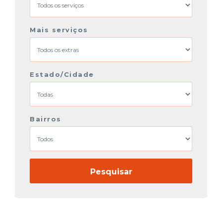
Mais serviços
Estado/Cidade
Bairros