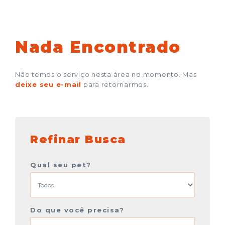
Nada Encontrado
Não temos o serviço nesta área no momento. Mas
deixe seu e-mail
para retornarmos.
Refinar Busca
Qual seu pet?
Do que você precisa?