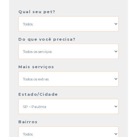
Qual seu pet?
Do que você precisa?
Mais serviços
Estado/Cidade
Bairros