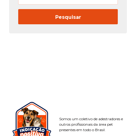
Somos um coletivo de adestradores e
outros profissionais da área pet
presentes em todo o Brasil.