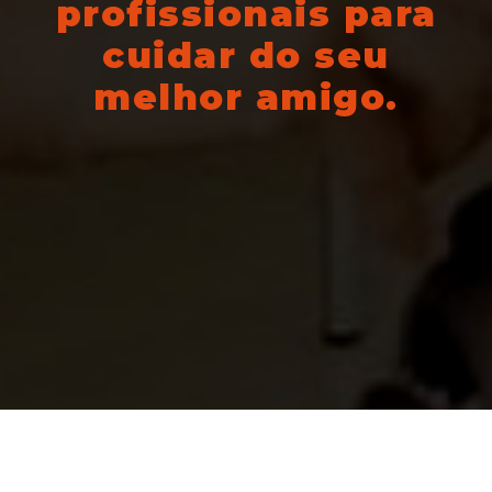
profissionais para
cuidar do seu
melhor amigo.