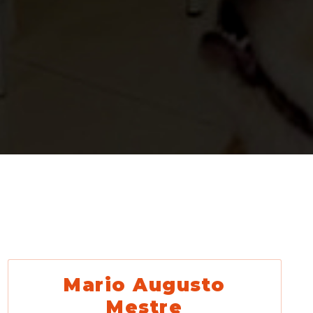
Mario Augusto
Mestre