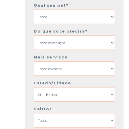
Qual seu pet?
Do que você precisa?
Mais serviços
Estado/Cidade
Bairros