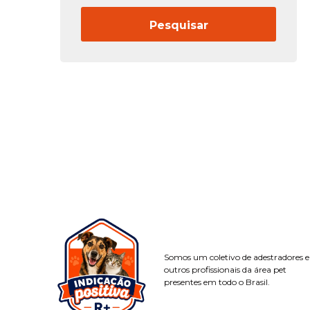
Somos um coletivo de adestradores e
outros profissionais da área pet
presentes em todo o Brasil.