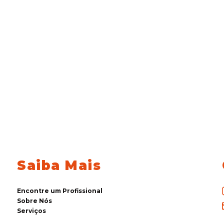
Saiba Mais
Encontre um Profissional
Sobre Nós
Serviços