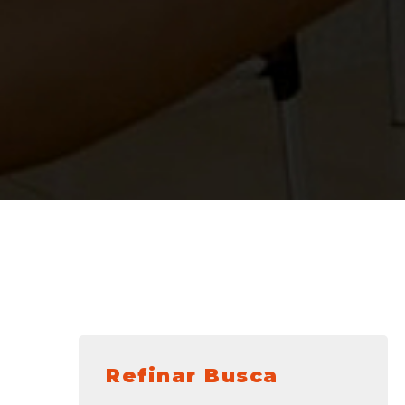
Refinar Busca